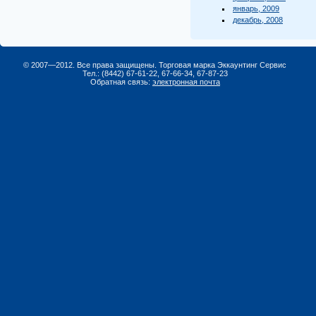
январь, 2009
декабрь, 2008
© 2007—2012. Все права защищены. Торговая марка Эккаунтинг Сервис
Тел.: (8442) 67-61-22, 67-66-34, 67-87-23
Обратная связь:
электронная почта