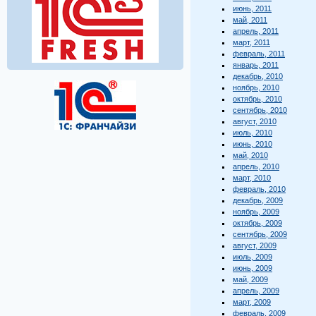
июнь, 2011
май, 2011
апрель, 2011
март, 2011
февраль, 2011
январь, 2011
декабрь, 2010
ноябрь, 2010
октябрь, 2010
сентябрь, 2010
август, 2010
июль, 2010
июнь, 2010
май, 2010
апрель, 2010
март, 2010
февраль, 2010
декабрь, 2009
ноябрь, 2009
октябрь, 2009
сентябрь, 2009
август, 2009
июль, 2009
июнь, 2009
май, 2009
апрель, 2009
март, 2009
февраль, 2009