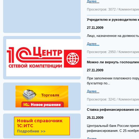
Далее...
Просмотров: 3072 / Комментарие
Учредителю и руководителю 
27.11.2009
Лицо, назначенное на должность
Далее...
Просмотров: 2950 / Комментарие
Можно ли вернуть госпошлин
27.11.2009
При заполнении платежного пор
бухгалтер по...
Далее...
Просмотров: 3241 / Комментарие
Ставка рефинансирования сн
25.11.2009
Центральный банк России приня
рефинансирования. С 25 ноября.
Далее...