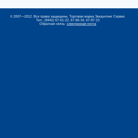
© 2007—2012. Все права защищены. Торговая марка Эккаунтинг Сервис
Тел.: (8442) 67-61-22, 67-66-34, 67-87-23
Обратная связь:
электронная почта