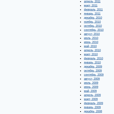
апрель, 2011
март, 2011
февраль, 2011
январь, 2011
декабрь, 2010
ноябрь, 2010
октябрь, 2010
сентябрь, 2010
август, 2010
июль, 2010
июнь, 2010
май, 2010
апрель, 2010
март, 2010
февраль, 2010
январь, 2010
декабрь, 2009
октябрь, 2009
сентябрь, 2009
август, 2009
июль, 2009
июнь, 2009
май, 2009
апрель, 2009
март, 2009
февраль, 2009
январь, 2009
декабрь, 2008