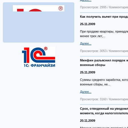
Просмотров: 2995 / Комментарие
Как получить вычет при прод
25.11.2009
При продаже квартиры, принадл
менее трех лет,...
Далее...
Просмотров: 3053 / Комментарие
Минфин разъяснил порядок н
военные сборы
25.11.2009
Суммы среднего заработка, кот
военные сборы, не...
Далее...
Просмотров: 3160 / Комментарие
Срок, отведенный на уведомл
момента, когда налогоплател
20.11.2009